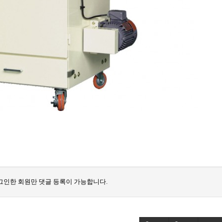
그인한 회원만 댓글 등록이 가능합니다.