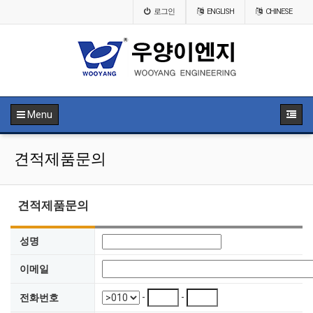
로그인
ENGLISH
CHINESE
Menu
견적제품문의
견적제품문의
성명
이메일
-
-
전화번호