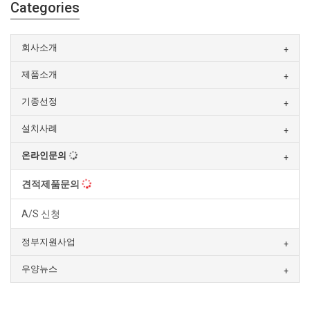
Categories
회사소개
제품소개
기종선정
설치사례
온라인문의
견적제품문의
A/S 신청
정부지원사업
우양뉴스