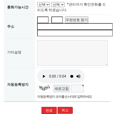
*관리자가 확인전화를 드
통화가능시간
리도록 하겠습니다.
-
주소
기타설명
자동등록방지
새로고침
자동등록방지 숫자를 순서대로 입력하세요.
취소