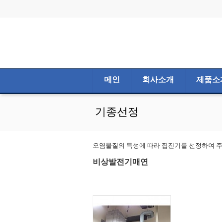
메인
회사소개
제품소
기종선정
오염물질의 특성에 따라 집진기를 선정하여 
비상발전기매연