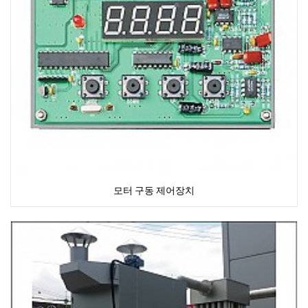
모터 구동 제어장치